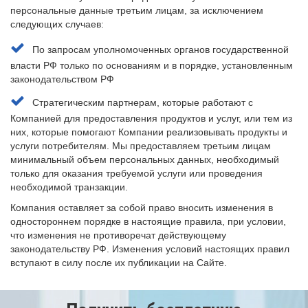
персональные данные третьим лицам, за исключением
следующих случаев:
По запросам уполномоченных органов государственной
власти РФ только по основаниям и в порядке, установленным
законодательством РФ
Стратегическим партнерам, которые работают с
Компанией для предоставления продуктов и услуг, или тем из
них, которые помогают Компании реализовывать продукты и
услуги потребителям. Мы предоставляем третьим лицам
минимальный объем персональных данных, необходимый
только для оказания требуемой услуги или проведения
необходимой транзакции.
Компания оставляет за собой право вносить изменения в
одностороннем порядке в настоящие правила, при условии,
что изменения не противоречат действующему
законодательству РФ. Изменения условий настоящих правил
вступают в силу после их публикации на Сайте.