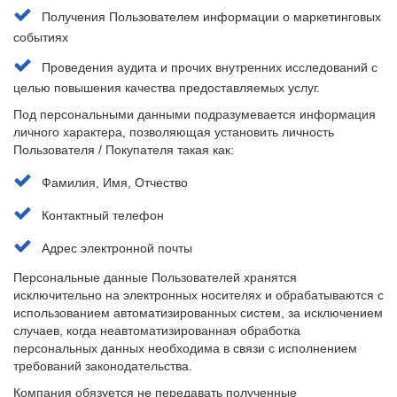
Получения Пользователем информации о маркетинговых
событиях
Проведения аудита и прочих внутренних исследований с
целью повышения качества предоставляемых услуг.
Под персональными данными подразумевается информация
личного характера, позволяющая установить личность
Пользователя / Покупателя такая как:
Фамилия, Имя, Отчество
Контактный телефон
Адрес электронной почты
Персональные данные Пользователей хранятся
исключительно на электронных носителях и обрабатываются с
использованием автоматизированных систем, за исключением
случаев, когда неавтоматизированная обработка
персональных данных необходима в связи с исполнением
требований законодательства.
Компания обязуется не передавать полученные