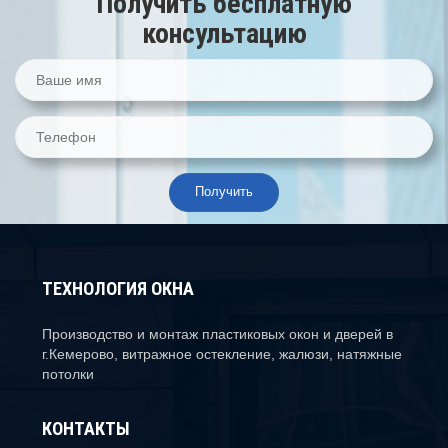
Получить бесплатную
консультацию
ТЕХНОЛОГИЯ ОКНА
Производство и монтаж пластиковых окон и дверей в
г.Кемерово, витражное остекление, жалюзи, натяжные
потолки
КОНТАКТЫ