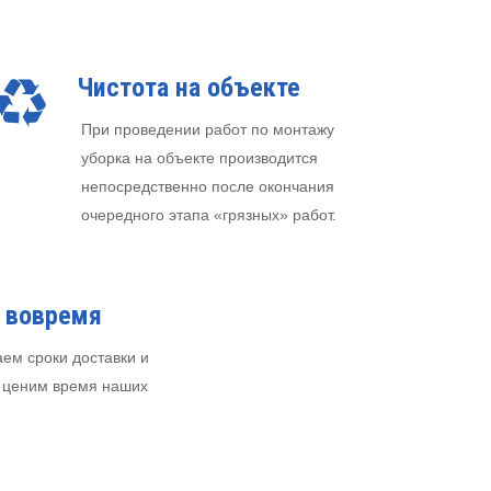
Чистота на объекте
При проведении работ по монтажу
уборка на объекте производится
непосредственно после окончания
очередного этапа «грязных» работ.
 вовремя
ем сроки доставки и
к. ценим время наших