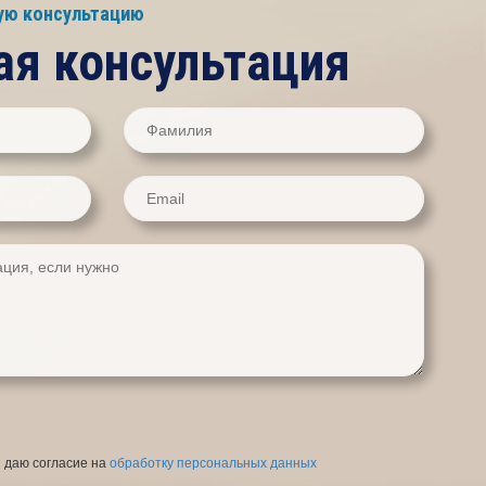
ную консультацию
ая консультация
я даю согласие на
обработку персональных данных