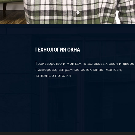
ТЕХНОЛОГИЯ ОКНА
Производство и монтаж пластиковых окон и двере
г.Кемерово, витражное остекление, жалюзи,
натяжные потолки