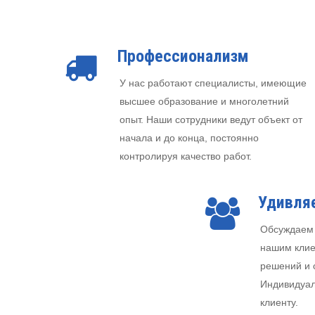
Профессионализм
У нас работают специалисты, имеющие
высшее образование и многолетний
опыт. Наши сотрудники ведут объект от
начала и до конца, постоянно
контролируя качество работ.
Удивля
Обсуждаем 
нашим клие
решений и
Индивидуал
клиенту.