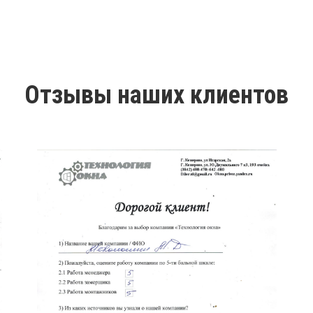
Отзывы наших клиентов