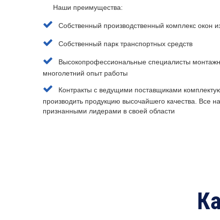
Наши преимущества:
Собственный производственный комплекс окон и
Собственный парк транспортных средств
Высокопрофессиональные специалисты монтажн
многолетний опыт работы
Контракты с ведущими поставщиками комплектую
производить продукцию высочайшего качества. Все 
признанными лидерами в своей области
Ка