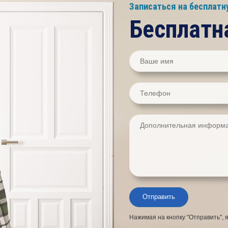
Записаться на бесплат
Бесплатн
Нажимая на кнопку "Отправить", 